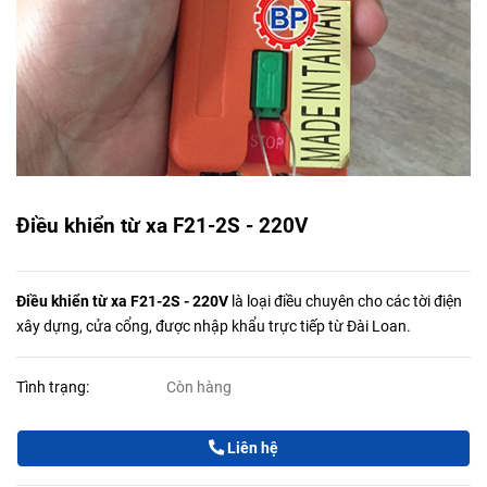
Điều khiển từ xa F21-2S - 220V
Điều khiển từ xa F21-2S - 220V
là loại điều chuyên cho các tời điện
xây dựng, cửa cổng, được nhập khẩu trực tiếp từ Đài Loan.
Tình trạng:
Còn hàng
Liên hệ