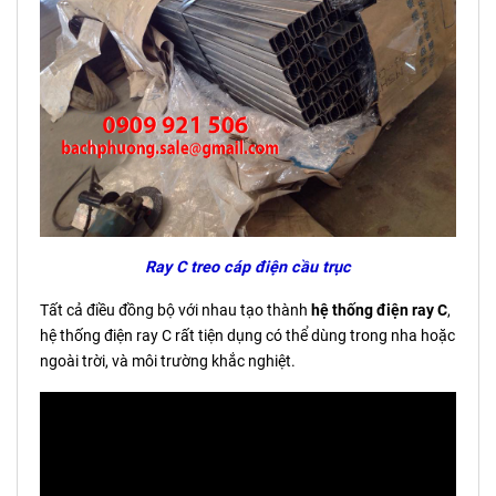
Ray C treo cáp điện cầu trục
Tất cả điều đồng bộ với nhau tạo thành
hệ thống điện ray C
,
hệ thống điện ray C rất tiện dụng có thể dùng trong nha hoặc
ngoài trời, và môi trường khắc nghiệt.