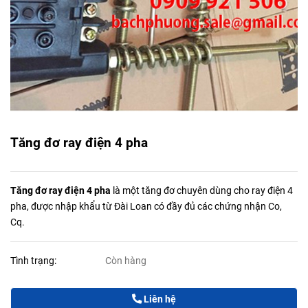
Tăng đơ ray điện 4 pha
Tăng đơ ray điện 4 pha
là một tăng đơ chuyên dùng cho ray điện 4
pha, được nhập khẩu từ Đài Loan có đầy đủ các chứng nhận Co,
Cq.
Tình trạng:
Còn hàng
Liên hệ