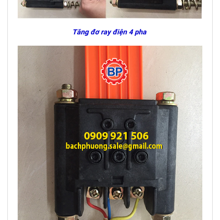
Tăng đơ ray điện 4 pha