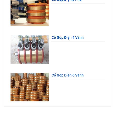
Cổ Góp Điện 4 Vành
Cổ Góp Điện 6 Vành