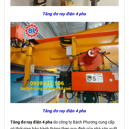
Tăng đơ ray điện 4 pha
Tăng đơ ray điện 4 pha
Tăng đơ ray điện 4 pha
do công ty Bách Phương cung cấp
có thời gian bảo hành tháng theo quy định của nhà sản xuất,