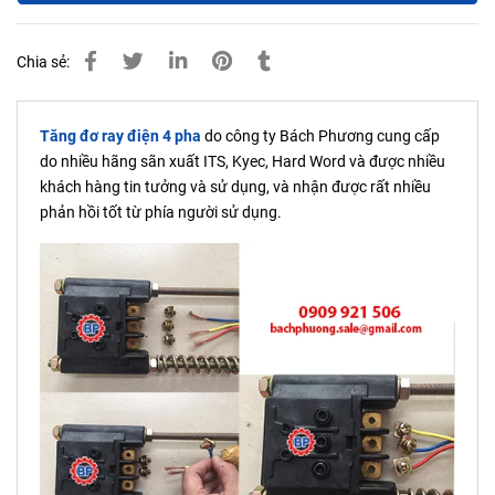
Chia sẻ:
Tăng đơ ray điện 4 pha
do công ty Bách Phương cung cấp
do nhiều hãng sãn xuất ITS, Kyec, Hard Word và được nhiều
khách hàng tin tưởng và sử dụng, và nhận được rất nhiều
phản hồi tốt từ phía người sử dụng.