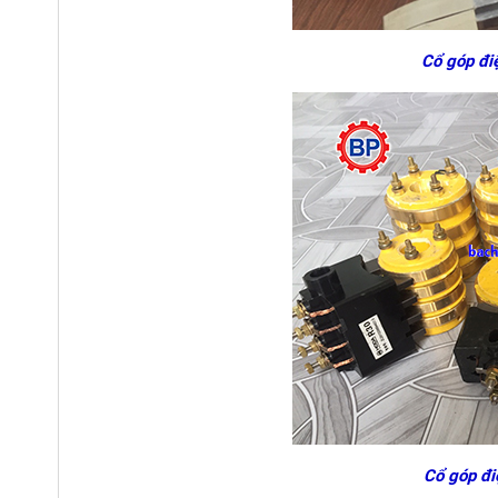
Cổ góp đi
Cổ góp đi