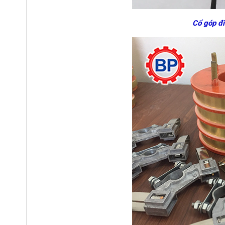
Cổ góp đi