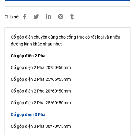
Chia sẻ:
Cổ góp điện chuyên dùng cho cổng trục có rất loại và nhiều
đường kính khác nhau như:
Cổ góp điện 2 Pha
Cổ góp điện 2 Pha 20*50*50mm
Cổ góp điện 2 Pha 25*65*55mm
Cổ góp điện 2 Pha 20*60*50mm
Cổ góp điện 2 Pha 25*60*50mm
Cổ góp điện 3 Pha
Cổ góp điện 3 Pha 30*70*75mm