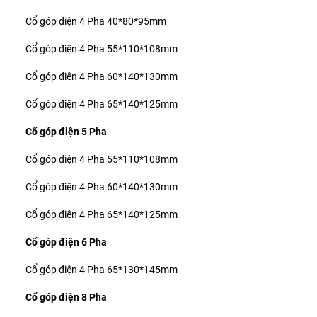
Cổ góp điện 4 Pha 40*80*95mm
Cổ góp điện 4 Pha 55*110*108mm
Cổ góp điện 4 Pha 60*140*130mm
Cổ góp điện 4 Pha 65*140*125mm
Cổ góp điện 5 Pha
Cổ góp điện 4 Pha 55*110*108mm
Cổ góp điện 4 Pha 60*140*130mm
Cổ góp điện 4 Pha 65*140*125mm
Cổ góp điện 6 Pha
Cổ góp điện 4 Pha 65*130*145mm
Cổ góp điện 8 Pha