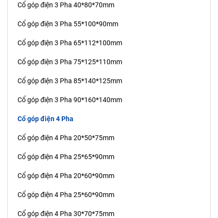
Cổ góp điện 3 Pha 40*80*70mm
Cổ góp điện 3 Pha 55*100*90mm
Cổ góp điện 3 Pha 65*112*100mm
Cổ góp điện 3 Pha 75*125*110mm
Cổ góp điện 3 Pha 85*140*125mm
Cổ góp điện 3 Pha 90*160*140mm
Cổ góp điện 4 Pha
Cổ góp điện 4 Pha 20*50*75mm
Cổ góp điện 4 Pha 25*65*90mm
Cổ góp điện 4 Pha 20*60*90mm
Cổ góp điện 4 Pha 25*60*90mm
Cổ góp điện 4 Pha 30*70*75mm