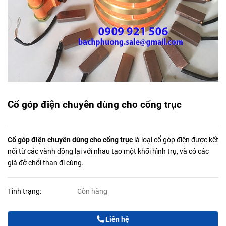
Cổ góp điện chuyên dùng cho cổng trục
Cổ góp điện chuyên dùng cho cổng trục
là loại cổ góp điện được kết
nối từ các vành đồng lại với nhau tạo một khối hình trụ, và có các
giá đở chổi than đi cùng.
Tình trạng:
Còn hàng
Liên hệ