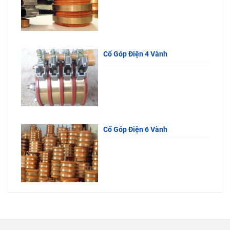
Cổ Góp Điện 4 Vành
Cổ Góp Điện 6 Vành