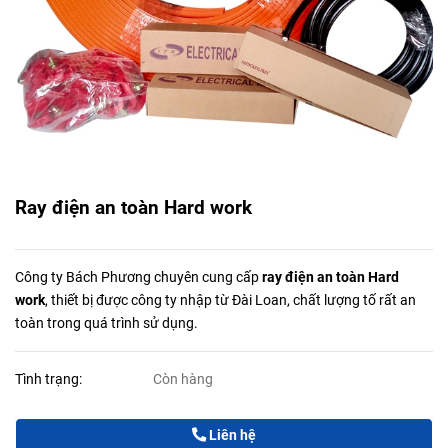
Ray điện an toàn Hard work
Công ty Bách Phương chuyên cung cấp
ray điện an toàn Hard
work
, thiết bị được công ty nhập từ Đài Loan, chất lượng tố rất an
toàn trong quá trình sử dụng.
Tình trạng:
Còn hàng
Liên hệ