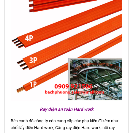
Ray điện an toàn Hard work
Bên cạnh đó công ty còn cung cấp các phụ kiện đi kèm như
chổi lấy điện Hard work, Căng ray điện Hard work, nối ray