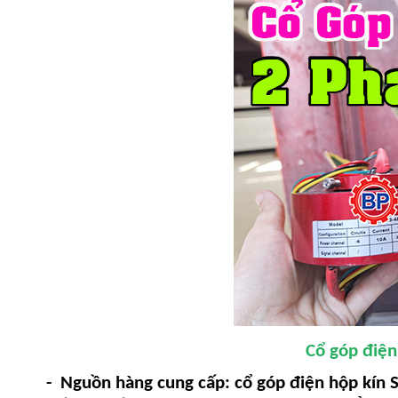
Cổ góp điện
- Nguồn hàng cung cấp:
cổ góp điện hộp kín