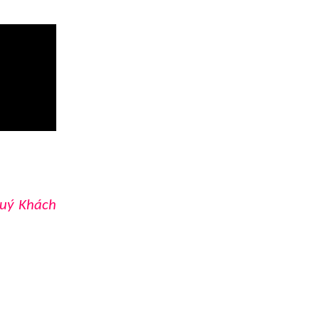
Quý Khách