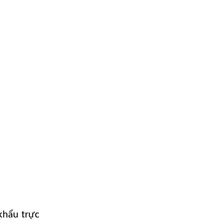
khẩu trực