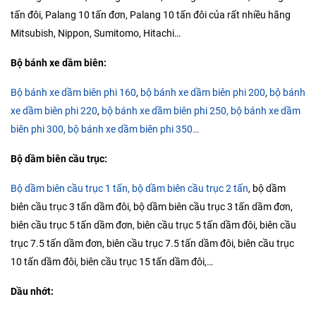
tấn đôi, Palang 10 tấn đơn, Palang 10 tấn đôi của rất nhiều hãng
Mitsubish, Nippon, Sumitomo, Hitachi…
Bộ bánh xe dầm biên:
Bộ bánh xe dầm biên phi 160
,
bộ bánh xe dầm biên phi 200
,
bộ bánh
xe dầm biên phi 220
,
bộ bánh xe dầm biên phi 250,
bộ bánh xe dầm
biên phi 300, bộ bánh xe dầm biên phi 350…
Bộ dầm biên cầu trục:
Bộ dầm biên cầu trục 1 tấn,
bộ dầm biên cầu trục 2 tấn
, bộ dầm
biên cầu trục 3 tấn dầm đôi, bộ dầm biên cầu trục 3 tấn dầm đơn,
biên cầu trục 5 tấn dầm đơn, biên cầu trục 5 tấn dầm đôi, biên cầu
trục 7.5 tấn dầm đơn, biên cầu trục 7.5 tấn dầm đôi, biên cầu trục
10 tấn dầm đôi, biên cầu trục 15 tấn dầm đôi,…
Dầu nhớt: