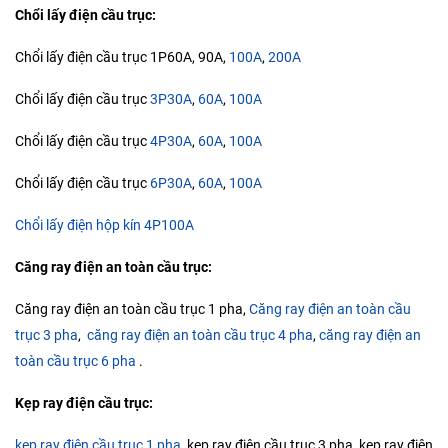
Chổi lấy điện cầu trục:
Chổi lấy điện cầu trục 1P60A, 90A,
100A
,
200A
Chổi lấy điện cầu trục
3P30A
,
60A
,
100A
Chổi lấy điện cầu trục
4P30A
,
60A
,
100A
Chổi lấy điện cầu trục
6P30A
,
60A
,
100A
Chổi lấy điện hộp kín 4P100A
Căng ray điện an toàn cầu trục:
Căng ray điện an toàn cầu trục 1 pha,
Căng ray điện an toàn cầu
trục 3 pha
,
căng ray điện an toàn cầu trục 4 pha
,
căng ray điện an
toàn cầu trục 6 pha
.
Kẹp ray điện cầu trục:
kẹp ray điện cầu trục 1 pha,
kẹp ray điện cầu trục 3 pha, kẹp ray điện